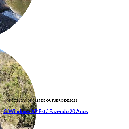
MARCOS LEANDRO
|
25 DE OUTUBRO DE 2021
O Windows XP Está Fazendo 20 Anos