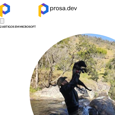
2 ARTIGOS EM MICROSOFT