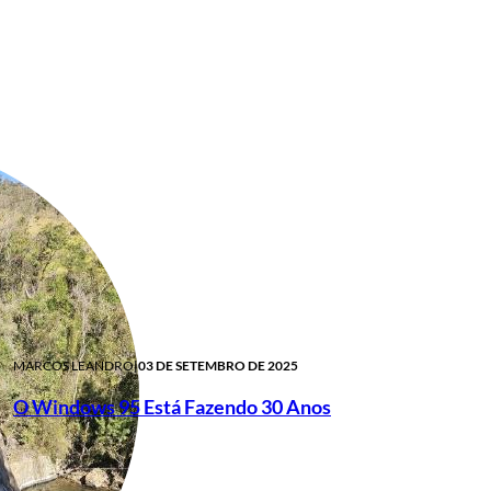
MARCOS LEANDRO
|
03 DE SETEMBRO DE 2025
O Windows 95 Está Fazendo 30 Anos