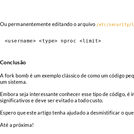
Ou permanentemente editando o arquivo
/etc/security/
Conclusão
A fork bomb é um exemplo clássico de como um código pe
um sistema.
Embora seja interessante conhecer esse tipo de código, é
significativos e deve ser evitado a todo custo.
Espero que este artigo tenha ajudado a desmistificar o qu
Até a próxima!