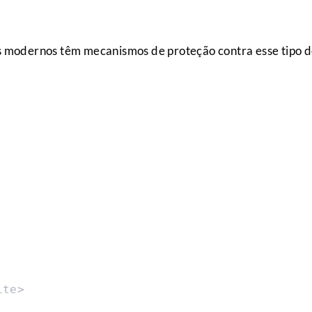
as modernos têm mecanismos de proteção contra esse tipo 
ite>