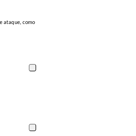
de ataque, como